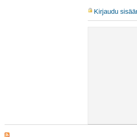
Kirjaudu sisää